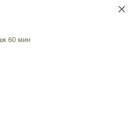
аж 60 мин