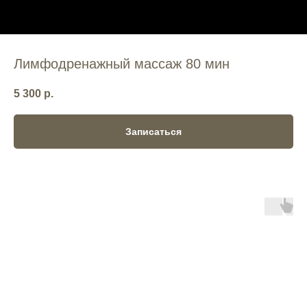
Лимфодренажный массаж 80 мин
5 300
р.
Записаться