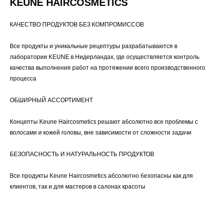
KEUNE HAIRCOSMETICS
КАЧЕСТВО ПРОДУКТОВ БЕЗ КОМПРОМИССОВ
Все продукты и уникальные рецептуры разрабатываются в
лаборатории KEUNE в Нидерландах, где осуществляется контроль
качества выполнения работ на протяжении всего производственного
процесса
ОБШИРНЫЙ АССОРТИМЕНТ
Концепты Keune Haircosmetics решают абсолютно все проблемы с
волосами и кожей головы, вне зависимости от сложности задачи
БЕЗОПАСНОСТЬ И НАТУРАЛЬНОСТЬ ПРОДУКТОВ
Все продукты Keune Haircosmetics абсолютно безопасны как для
клиентов, так и для мастеров в салонах красоты