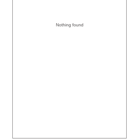
Nothing found