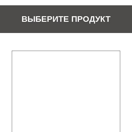
ВЫБЕРИТЕ ПРОДУКТ