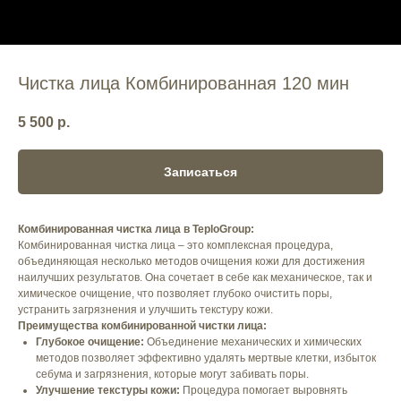
Чистка лица Комбинированная 120 мин
5 500
р.
Записаться
Комбинированная чистка лица в TeploGroup:
Комбинированная чистка лица – это комплексная процедура,
объединяющая несколько методов очищения кожи для достижения
наилучших результатов. Она сочетает в себе как механическое, так и
химическое очищение, что позволяет глубоко очистить поры,
устранить загрязнения и улучшить текстуру кожи.
Преимущества комбинированной чистки лица:
Глубокое очищение:
Объединение механических и химических
методов позволяет эффективно удалять мертвые клетки, избыток
себума и загрязнения, которые могут забивать поры.
Улучшение текстуры кожи:
Процедура помогает выровнять