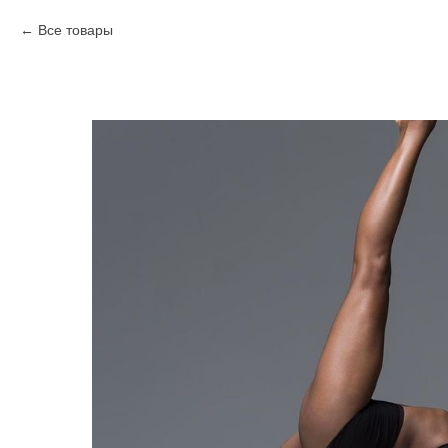
Все товары