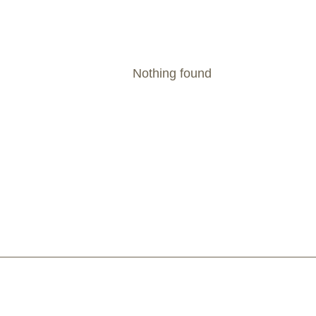
Nothing found