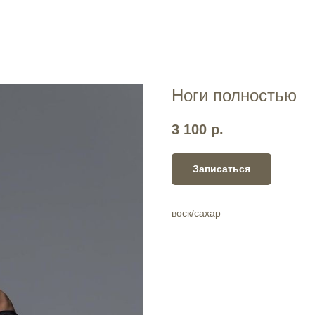
Ноги полностью
3 100
р.
Записаться
воск/сахар