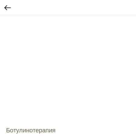
Ботулинотерапия