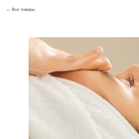
Все товары